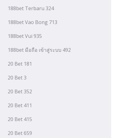
188bet Terbaru 324
188bet Vao Bong 713
188bet Vui 935
188bet มือถือ เข้าสู่ระบบ 492
20 Bet 181
20 Bet 3
20 Bet 352
20 Bet 411
20 Bet 415
20 Bet 659