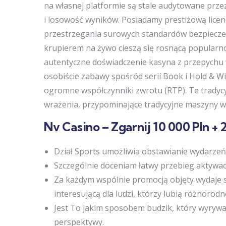
na własnej platformie są stale audytowane przez
i losowość wyników. Posiadamy prestiżową licen
przestrzegania surowych standardów bezpiecze
krupierem na żywo cieszą się rosnącą popularn
autentyczne doświadczenie kasyna z przepychu 
osobiście zabawy spośród serii Book i Hold & Win
ogromne współczynniki zwrotu (RTP). Te tradycy
wrażenia, przypominające tradycyjne maszyny w
Nv Casino – Zgarnij 10 000 Pln +
Dział Sports umożliwia obstawianie wydarze
Szczególnie doceniam łatwy przebieg aktywa
Za każdym wspólnie promocją objęty wydaje się
interesującą dla ludzi, którzy lubią różnorod
Jest To jakim sposobem budzik, który wyrywa 
perspektywy.