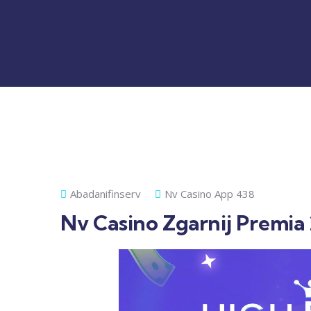
Abadanifinserv
Nv Casino App 438
Nv Casino Zgarnij Premia 