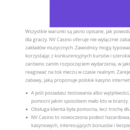
Wszystkie warunki są jasno opisane, jak powoduj
dla graczy. NV Casino oferuje nie wyłącznie za
zakładów muzycznych. Zawodnicy mogą typować 
korzystając z konkurencyjnych kursów i szeroki
zarówno zanim rozpoczęciem wydarzenia, w jaki s
reagować na tok meczu w czasie realnym. Zarejes
zabawy, jaką proponuje polskie kasyno interne
A jeśli posiadasz testowania albo wątpliwośc
pomocni jakim sposobem mało kto w branży.
Obsługa klienta była pomocna, lecz trochę d
NV Casino to nowoczesna podest hazardowa,
kasynowych, interesujących bonusów i bezpiec