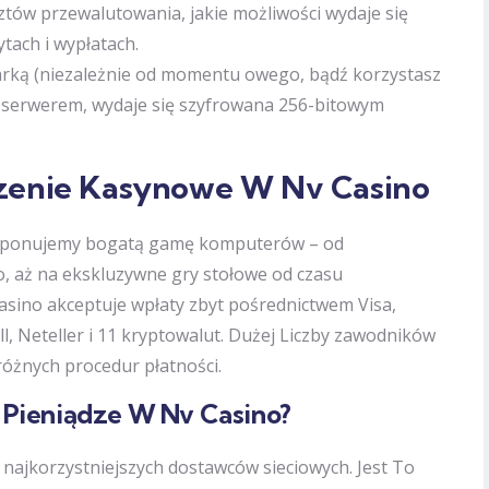
ztów przewalutowania, jakie możliwości wydaje się
tach i wypłatach.
rką (niezależnie od momentu owego, bądź korzystasz
 serwerem, wydaje się szyfrowana 256-bitowym
zenie Kasynowe W Nv Casino
roponujemy bogatą gamę komputerów – od
, aż na ekskluzywne gry stołowe od czasu
sino akceptuje wpłaty zbyt pośrednictwem Visa,
ll, Neteller i 11 kryptowalut. Dużej Liczby zawodników
óżnych procedur płatności.
 Pieniądze W Nv Casino?
 najkorzystniejszych dostawców sieciowych. Jest To