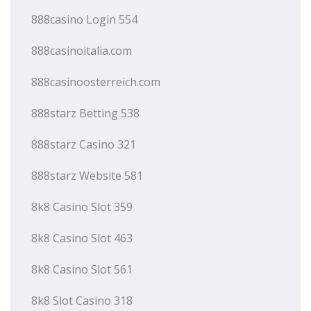
888casino Login 554
888casinoitalia.com
888casinoosterreich.com
888starz Betting 538
888starz Casino 321
888starz Website 581
8k8 Casino Slot 359
8k8 Casino Slot 463
8k8 Casino Slot 561
8k8 Slot Casino 318