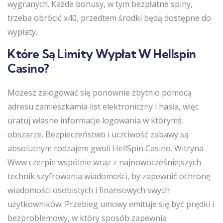
wygranych. Każde bonusy, w tym bezpłatne spiny,
trzeba obrócić x40, przedtem środki będą dostępne do
wypłaty.
Które Są Limity Wypłat W Hellspin
Casino?
Możesz zalogować się ponownie zbytnio pomocą
adresu zamieszkamia list elektroniczny i hasła, więc
uratuj własne informacje logowania w którymś
obszarze. Bezpieczeństwo i uczciwość zabawy są
absolutnym rodzajem gwoli HellSpin Casino. Witryna
Www czerpie wspólnie wraz z najnowocześniejszych
technik szyfrowania wiadomości, by zapewnić ochronę
wiadomości osobistych i finansowych swych
użytkowników. Przebieg umowy emituje się być prędki i
bezproblemowy, w który sposób zapewnia