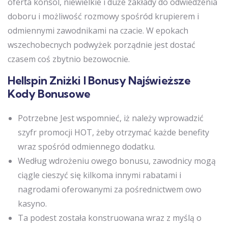
oferta konsol, niewielkie i duże zakłady do odwiedzenia
doboru i możliwość rozmowy spośród krupierem i
odmiennymi zawodnikami na czacie. W epokach
wszechobecnych podwyżek porządnie jest dostać
czasem coś zbytnio bezowocnie.
Hellspin Zniżki I Bonusy Najświeższe
Kody Bonusowe
Potrzebne Jest wspomnieć, iż należy wprowadzić
szyfr promocji HOT, żeby otrzymać każde benefity
wraz spośród odmiennego dodatku.
Według wdrożeniu owego bonusu, zawodnicy mogą
ciągle cieszyć się kilkoma innymi rabatami i
nagrodami oferowanymi za pośrednictwem owo
kasyno.
Ta podest została konstruowana wraz z myślą o