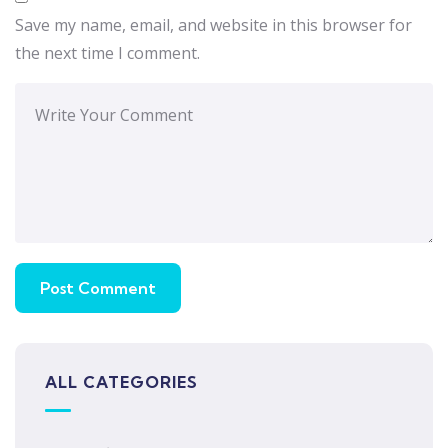
Save my name, email, and website in this browser for
the next time I comment.
ALL CATEGORIES