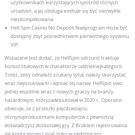
użytkownikach korzystających spośród różnych
urządzeń, a jej obsługa emituje się być niezwykle
nieskomplikowana.
Hell Spin Casino No Deposit Nadprogram może być
dostępny zbyt pośrednictwem pierwotnego systemu
VIP.
Wskazane Jest dodać, że HellSpin odrzucić traktuje
konsol stołowych w charakterze oddzielnejkategorii.
Toteż, żeby odnaleźć szukany tytuł, należy skorzystać
wraz zwyszukiwarki i wpisać tej nazwę. HellSpin owo
jednej wspólnie wraz z nowych graczy na branży
hazardowym, któryzadebiutował w 2020 r.. Operator
obiecuje, że z przeszło pięćdziesięciu
różnymiproducentami komputerów z pewnością
doświadczysz doskonałej gry. Z Brakiem rejestrowania
się konta możesz grać tylko w niektóre gry