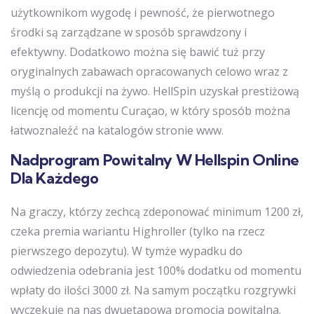
użytkownikom wygodę i pewność, że pierwotnego
środki są zarządzane w sposób sprawdzony i
efektywny. Dodatkowo można się bawić tuż przy
oryginalnych zabawach opracowanych celowo wraz z
myślą o produkcji na żywo. HellSpin uzyskał prestiżową
licencję od momentu Curaçao, w który sposób można
łatwoznaleźć na katalogów stronie www.
Nadprogram Powitalny W Hellspin Online
Dla Każdego
Na graczy, którzy zechcą zdeponować minimum 1200 zł,
czeka premia wariantu Highroller (tylko na rzecz
pierwszego depozytu). W tymże wypadku do
odwiedzenia odebrania jest 100% dodatku od momentu
wpłaty do ilości 3000 zł. Na samym początku rozgrywki
wyczekuje na nas dwuetapowa promocja powitalna.