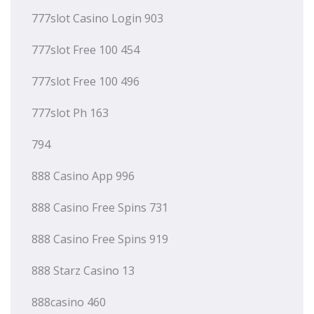
777slot Casino Login 903
777slot Free 100 454
777slot Free 100 496
777slot Ph 163
794
888 Casino App 996
888 Casino Free Spins 731
888 Casino Free Spins 919
888 Starz Casino 13
888casino 460