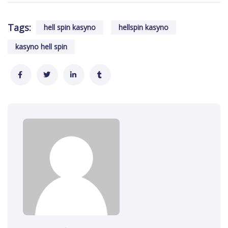
Tags:
hell spin kasyno
hellspin kasyno
kasyno hell spin