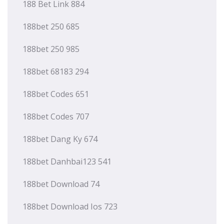
188 Bet Link 884
188bet 250 685
188bet 250 985
188bet 68183 294
188bet Codes 651
188bet Codes 707
188bet Dang Ky 674
188bet Danhbai123 541
188bet Download 74
188bet Download Ios 723