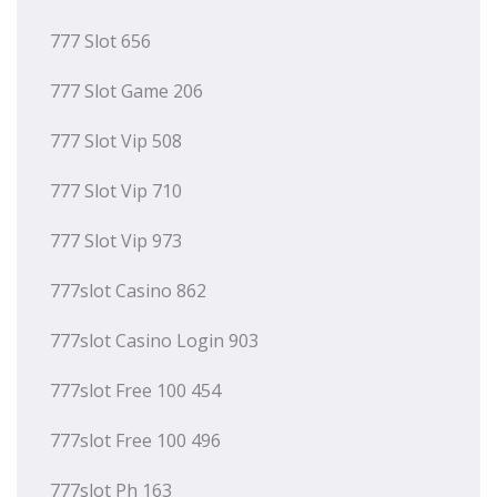
777 Slot 656
777 Slot Game 206
777 Slot Vip 508
777 Slot Vip 710
777 Slot Vip 973
777slot Casino 862
777slot Casino Login 903
777slot Free 100 454
777slot Free 100 496
777slot Ph 163