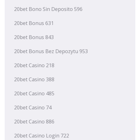
20bet Bono Sin Deposito 596
20bet Bonus 631
20bet Bonus 843
20bet Bonus Bez Depozytu 953
20bet Casino 218
20bet Casino 388
20bet Casino 485
20bet Casino 74
20bet Casino 886
20bet Casino Login 722