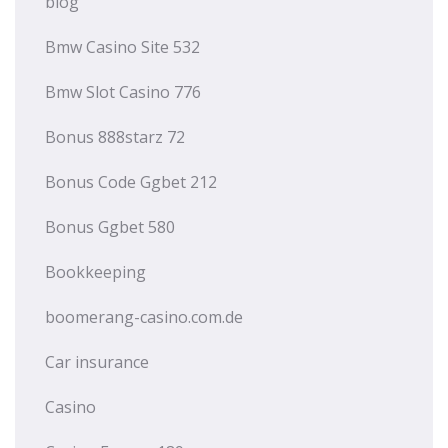
blog
Bmw Casino Site 532
Bmw Slot Casino 776
Bonus 888starz 72
Bonus Code Ggbet 212
Bonus Ggbet 580
Bookkeeping
boomerang-casino.com.de
Car insurance
Casino