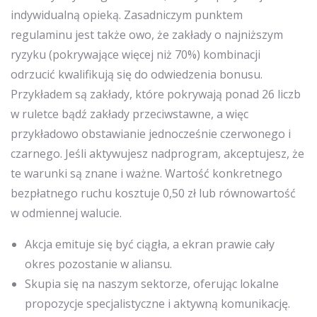
indywidualną opieką. Zasadniczym punktem
regulaminu jest także owo, że zakłady o najniższym
ryzyku (pokrywające więcej niż 70%) kombinacji
odrzucić kwalifikują się do odwiedzenia bonusu.
Przykładem są zakłady, które pokrywają ponad 26 liczb
w ruletce bądź zakłady przeciwstawne, a więc
przykładowo obstawianie jednocześnie czerwonego i
czarnego. Jeśli aktywujesz nadprogram, akceptujesz, że
te warunki są znane i ważne. Wartość konkretnego
bezpłatnego ruchu kosztuje 0,50 zł lub równowartość
w odmiennej walucie.
Akcja emituje się być ciągła, a ekran prawie cały
okres pozostanie w aliansu.
Skupia się na naszym sektorze, oferując lokalne
propozycje specjalistyczne i aktywną komunikację.