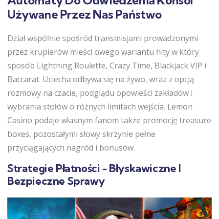
Używane Przez Nas Państwo
Dział wspólnie spośród transmisjami prowadzonymi
przez krupierów mieści owego wariantu hity w który
sposób Lightning Roulette, Crazy Time, Blackjack VIP i
Baccarat. Uciecha odbywa się na żywo, wraz z opcją
rozmowy na czacie, podglądu opowieści zakładów i
wybrania stołów o różnych limitach wejścia. Lemon
Casino podaje własnym fanom także promocję treasure
boxes, pozostałymi słowy skrzynie pełne
przyciągających nagród i bonusów.
Strategie Płatności - Błyskawiczne I
Bezpieczne Sprawy