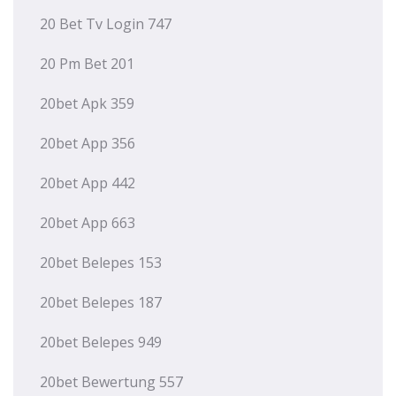
20 Bet Tv Login 747
20 Pm Bet 201
20bet Apk 359
20bet App 356
20bet App 442
20bet App 663
20bet Belepes 153
20bet Belepes 187
20bet Belepes 949
20bet Bewertung 557