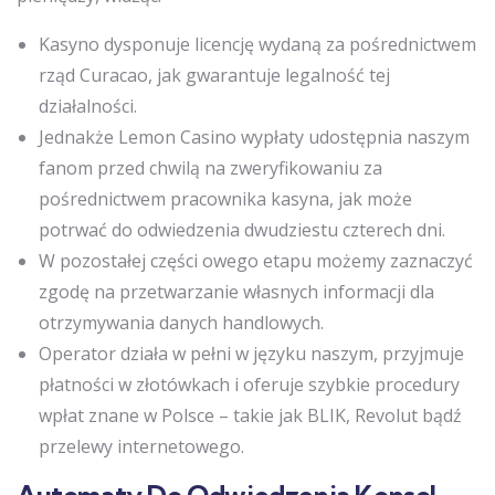
Kasyno dysponuje licencję wydaną za pośrednictwem
rząd Curacao, jak gwarantuje legalność tej
działalności.
Jednakże Lemon Casino wypłaty udostępnia naszym
fanom przed chwilą na zweryfikowaniu za
pośrednictwem pracownika kasyna, jak może
potrwać do odwiedzenia dwudziestu czterech dni.
W pozostałej części owego etapu możemy zaznaczyć
zgodę na przetwarzanie własnych informacji dla
otrzymywania danych handlowych.
Operator działa w pełni w języku naszym, przyjmuje
płatności w złotówkach i oferuje szybkie procedury
wpłat znane w Polsce – takie jak BLIK, Revolut bądź
przelewy internetowego.
Automaty Do Odwiedzenia Konsol