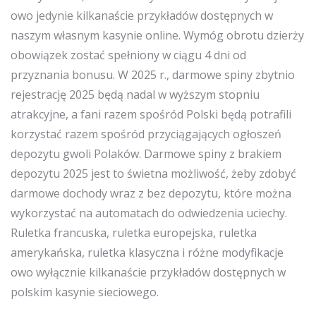
owo jedynie kilkanaście przykładów dostępnych w
naszym własnym kasynie online. Wymóg obrotu dzierży
obowiązek zostać spełniony w ciągu 4 dni od
przyznania bonusu. W 2025 r., darmowe spiny zbytnio
rejestrację 2025 będą nadal w wyższym stopniu
atrakcyjne, a fani razem spośród Polski będą potrafili
korzystać razem spośród przyciągających ogłoszeń
depozytu gwoli Polaków. Darmowe spiny z brakiem
depozytu 2025 jest to świetna możliwość, żeby zdobyć
darmowe dochody wraz z bez depozytu, które można
wykorzystać na automatach do odwiedzenia uciechy.
Ruletka francuska, ruletka europejska, ruletka
amerykańska, ruletka klasyczna i różne modyfikacje
owo wyłącznie kilkanaście przykładów dostępnych w
polskim kasynie sieciowego.