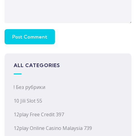
ALL CATEGORIES
! Без рубрики
10 Jili Slot 55
12play Free Credit 397
12play Online Casino Malaysia 739