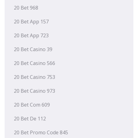
20 Bet 968
20 Bet App 157
20 Bet App 723
20 Bet Casino 39
20 Bet Casino 566
20 Bet Casino 753
20 Bet Casino 973
20 Bet Com 609
20 Bet De 112
20 Bet Promo Code 845