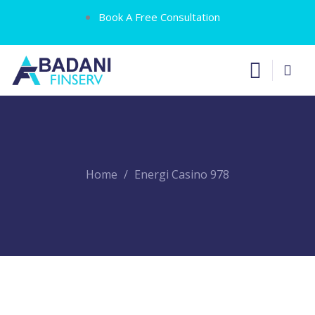
Book A Free Consultation
Home
Energi Casino 978