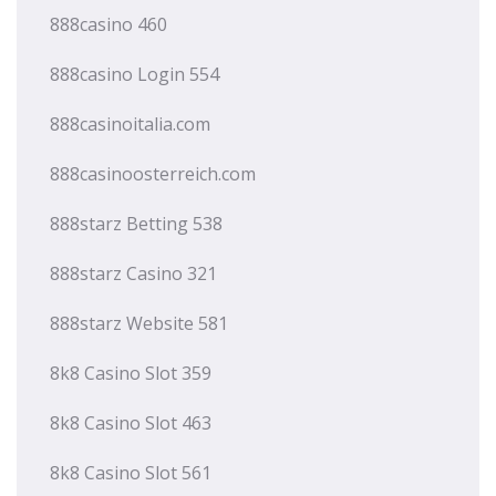
888casino 460
888casino Login 554
888casinoitalia.com
888casinoosterreich.com
888starz Betting 538
888starz Casino 321
888starz Website 581
8k8 Casino Slot 359
8k8 Casino Slot 463
8k8 Casino Slot 561