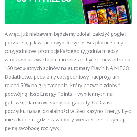
A więc, już niebawem będziemy zdołali założyć gogle i
poczuć się jak w fachowym kasynie. Bezpłatne spiny i
cotygodniowe promocjeKażdego tygodnia między
wtorkiem a czwartkiem możesz zdobyć do odwiedzenia
150 bezpłatnych spinów na automaty Play’n NA NIEGO.
Dodatkowo, podajemy cotygodniowy nadprogram
reload 50% na grę tygodnia, który pozwala zdobyć
podwójną ilość Energy Points – wymiennych na
gotówkę, darmowe spiny lub gadżety. Od Czasu
początku naszej działalności w Sieci kasyno Energy było
mieszkaniem, gdzie zawodnicy wiedzieli, że otrzymują
pełną swobodę rozrywki.