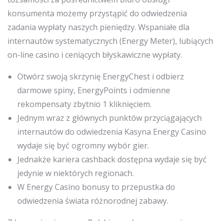
konsumenta możemy przystąpić do odwiedzenia
zadania wypłaty naszych pieniędzy. Wspaniałe dla
internautów systematycznych (Energy Meter), lubiących
on-line casino i ceniących błyskawiczne wypłaty.
Otwórz swoją skrzynię EnergyChest i odbierz
darmowe spiny, EnergyPoints i odmienne
rekompensaty zbytnio 1 kliknięciem.
Jednym wraz z głównych punktów przyciągających
internautów do odwiedzenia Kasyna Energy Casino
wydaje się być ogromny wybór gier.
Jednakże kariera cashback dostępna wydaje się być
jedynie w niektórych regionach.
W Energy Casino bonusy to przepustka do
odwiedzenia świata różnorodnej zabawy.