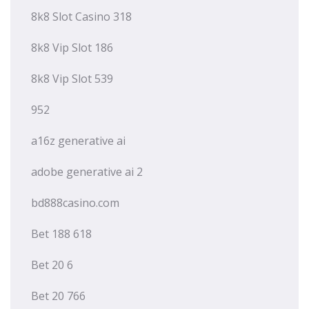
8k8 Slot Casino 318
8k8 Vip Slot 186
8k8 Vip Slot 539
952
a16z generative ai
adobe generative ai 2
bd888casino.com
Bet 188 618
Bet 20 6
Bet 20 766