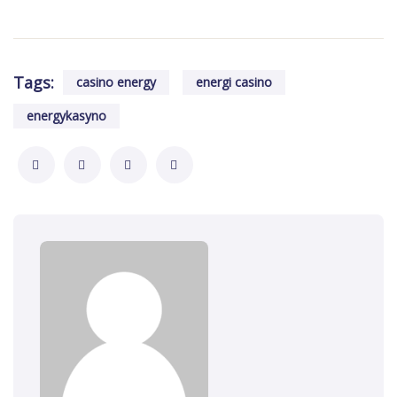
Tags:
casino energy
energi casino
energykasyno