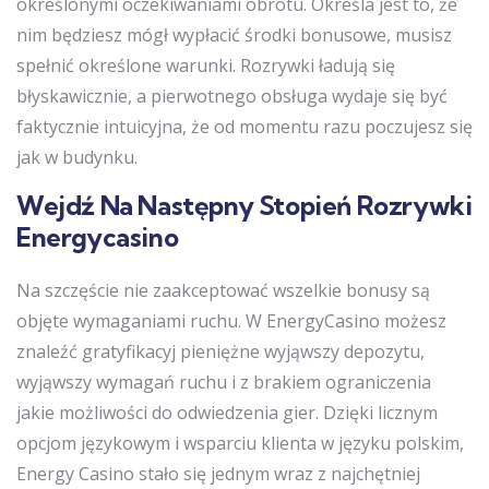
określonymi oczekiwaniami obrotu. Określa jest to, że
nim będziesz mógł wypłacić środki bonusowe, musisz
spełnić określone warunki. Rozrywki ładują się
błyskawicznie, a pierwotnego obsługa wydaje się być
faktycznie intuicyjna, że od momentu razu poczujesz się
jak w budynku.
Wejdź Na Następny Stopień Rozrywki
Energycasino
Na szczęście nie zaakceptować wszelkie bonusy są
objęte wymaganiami ruchu. W EnergyCasino możesz
znaleźć gratyfikacyj pieniężne wyjąwszy depozytu,
wyjąwszy wymagań ruchu i z brakiem ograniczenia
jakie możliwości do odwiedzenia gier. Dzięki licznym
opcjom językowym i wsparciu klienta w języku polskim,
Energy Casino stało się jednym wraz z najchętniej