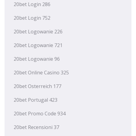
20bet Login 286
20bet Login 752
20bet Logowanie 226
20bet Logowanie 721
20bet Logowanie 96
20bet Online Casino 325
20bet Osterreich 177
20bet Portugal 423
20bet Promo Code 934
20bet Recensioni 37