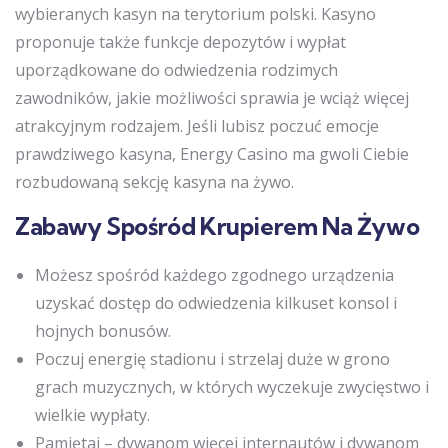
wybieranych kasyn na terytorium polski. Kasyno
proponuje także funkcje depozytów i wypłat
uporządkowane do odwiedzenia rodzimych
zawodników, jakie możliwości sprawia je wciąż więcej
atrakcyjnym rodzajem. Jeśli lubisz poczuć emocje
prawdziwego kasyna, Energy Casino ma gwoli Ciebie
rozbudowaną sekcję kasyna na żywo.
Zabawy Spośród Krupierem Na Żywo
Możesz spośród każdego zgodnego urządzenia
uzyskać dostęp do odwiedzenia kilkuset konsol i
hojnych bonusów.
Poczuj energię stadionu i strzelaj duże w grono
grach muzycznych, w których wyczekuje zwycięstwo i
wielkie wypłaty.
Pamiętaj – dywanom więcej internautów i dywanom