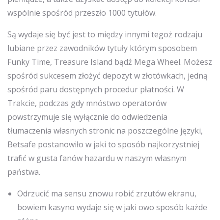
wspólnie spośród przeszło 1000 tytułów.
Są wydaje się być jest to między innymi tegoż rodzaju
lubiane przez zawodników tytuły którym sposobem
Funky Time, Treasure Island bądź Mega Wheel. Możesz
spośród sukcesem złożyć depozyt w złotówkach, jedną
spośród paru dostępnych procedur płatności. W
Trakcie, podczas gdy mnóstwo operatorów
powstrzymuje się wyłącznie do odwiedzenia
tłumaczenia własnych stronic na poszczególne języki,
Betsafe postanowiło w jaki to sposób najkorzystniej
trafić w gusta fanów hazardu w naszym własnym
państwa.
Odrzucić ma sensu znowu robić zrzutów ekranu,
bowiem kasyno wydaje się w jaki owo sposób każde