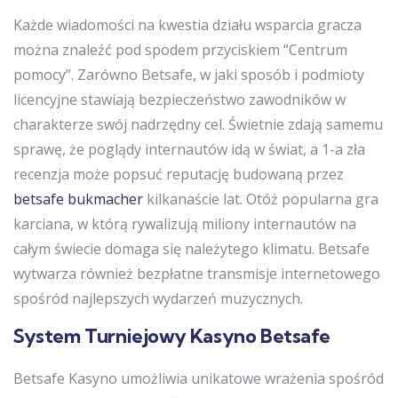
Każde wiadomości na kwestia działu wsparcia gracza
można znaleźć pod spodem przyciskiem “Centrum
pomocy”. Zarówno Betsafe, w jaki sposób i podmioty
licencyjne stawiają bezpieczeństwo zawodników w
charakterze swój nadrzędny cel. Świetnie zdają samemu
sprawę, że poglądy internautów idą w świat, a 1-a zła
recenzja może popsuć reputację budowaną przez
betsafe bukmacher
kilkanaście lat. Otóż popularna gra
karciana, w którą rywalizują miliony internautów na
całym świecie domaga się należytego klimatu. Betsafe
wytwarza również bezpłatne transmisje internetowego
spośród najlepszych wydarzeń muzycznych.
System Turniejowy Kasyno Betsafe
Betsafe Kasyno umożliwia unikatowe wrażenia spośród