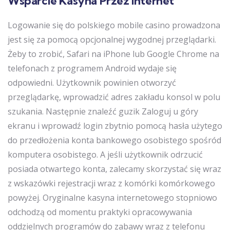
Wsparcie Kasyna Przez Internet
Logowanie się do polskiego mobile casino prowadzona
jest się za pomocą opcjonalnej wygodnej przeglądarki.
Żeby to zrobić, Safari na iPhone lub Google Chrome na
telefonach z programem Android wydaje się
odpowiedni. Użytkownik powinien otworzyć
przeglądarkę, wprowadzić adres zakładu konsol w polu
szukania. Następnie znaleźć guzik Zaloguj u góry
ekranu i wprowadź login zbytnio pomocą hasła użytego
do przedłożenia konta bankowego osobistego spośród
komputera osobistego. A jeśli użytkownik odrzucić
posiada otwartego konta, zalecamy skorzystać się wraz
z wskazówki rejestracji wraz z komórki komórkowego
powyżej. Oryginalne kasyna internetowego stopniowo
odchodzą od momentu praktyki opracowywania
oddzielnych programów do zabawy wraz z telefonu