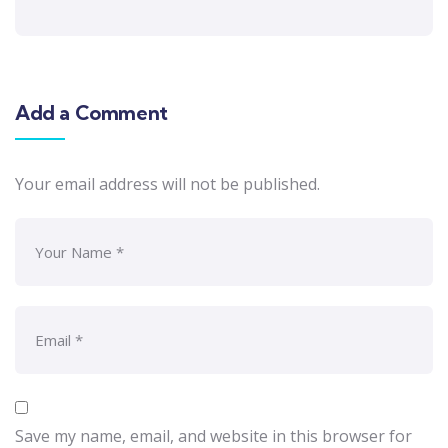
Add a Comment
Your email address will not be published.
Save my name, email, and website in this browser for