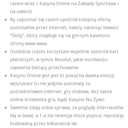
razem wraz z Kasyna Online na Zakłady Sportowe i
na odwrót.
By zapoznać się razem spośród tutejszą ofertą
automatów przez internet, należy nacisnąć klawisz
“Sloty”, który znajduje się na górnym kasetonu
strony www www.
Osobiście często korzystam wspólnie spośród kart
płatniczych, w tymże Revolut, jakie możliwości
zapewnia bieżący przechowanie.
Kasyno Online jest jest to pokaźna dawka emocji,
wyszukasz tu nie jedynie automaty za
pośrednictwem internet, gry stołowe, lecz także
online królewska gra, bądź Kasyno Na Żywo.
Świetnie zdają sobie sprawę, że poglądy internautów
idą w świat, a 1-a zła recenzja może popsuć reputację
budowaną przez kilkanaście lat.