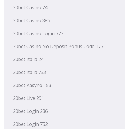
20bet Casino 74
20bet Casino 886
20bet Casino Login 722
20bet Casino No Deposit Bonus Code 177
20bet Italia 241
20bet Italia 733
20bet Kasyno 153
20bet Live 291
20bet Login 286
20bet Login 752