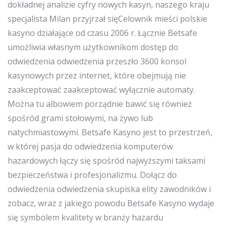
dokładnej analizie cyfry nowych kasyn, naszego kraju
specjalista Milan przyjrzał sięCelownik mieści polskie
kasyno działające od czasu 2006 r. Łącznie Betsafe
umożliwia własnym użytkownikom dostęp do
odwiedzenia odwiedzenia przeszło 3600 konsol
kasynowych przez internet, które obejmują nie
zaakceptować zaakceptować wyłącznie automaty.
Można tu albowiem porządnie bawić się również
spośród grami stołowymi, na żywo lub
natychmiastowymi. Betsafe Kasyno jest to przestrzeń,
w której pasja do odwiedzenia komputerów
hazardowych łączy się spośród najwyższymi taksami
bezpieczeństwa i profesjonalizmu. Dołącz do
odwiedzenia odwiedzenia skupiska elity zawodników i
zobacz, wraz z jakiego powodu Betsafe Kasyno wydaje
się symbolem kvalitety w branży hazardu