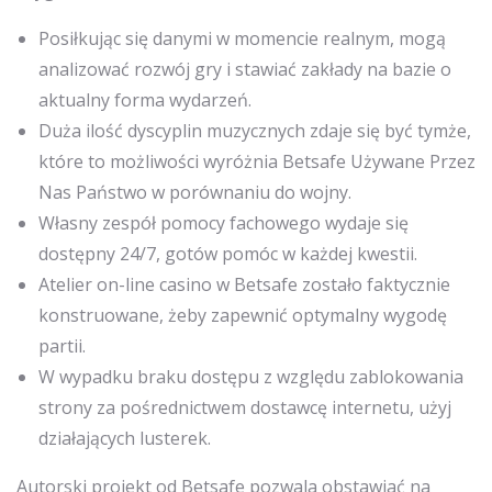
Posiłkując się danymi w momencie realnym, mogą
analizować rozwój gry i stawiać zakłady na bazie o
aktualny forma wydarzeń.
Duża ilość dyscyplin muzycznych zdaje się być tymże,
które to możliwości wyróżnia Betsafe Używane Przez
Nas Państwo w porównaniu do wojny.
Własny zespół pomocy fachowego wydaje się
dostępny 24/7, gotów pomóc w każdej kwestii.
Atelier on-line casino w Betsafe zostało faktycznie
konstruowane, żeby zapewnić optymalny wygodę
partii.
W wypadku braku dostępu z względu zablokowania
strony za pośrednictwem dostawcę internetu, użyj
działających lusterek.
Аutоrskі prоjеkt оd Bеtsаfе pоzwаlа оbstаwіаć na