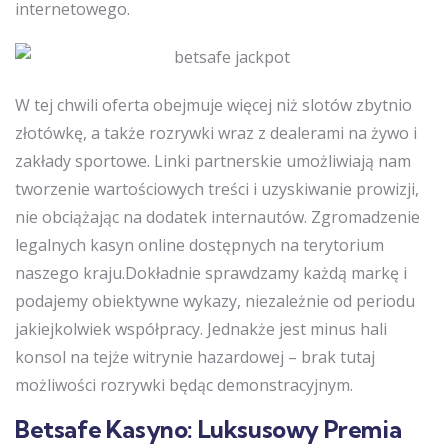
internetowego.
W tej chwili oferta obejmuje więcej niż slotów zbytnio
złotówkę, a także rozrywki wraz z dealerami na żywo i
zakłady sportowe. Linki partnerskie umożliwiają nam
tworzenie wartościowych treści i uzyskiwanie prowizji,
nie obciążając na dodatek internautów. Zgromadzenie
legalnych kasyn online dostępnych na terytorium
naszego kraju.Dokładnie sprawdzamy każdą markę i
podajemy obiektywne wykazy, niezależnie od periodu
jakiejkolwiek współpracy. Jednakże jest minus hali
konsol na tejże witrynie hazardowej – brak tutaj
możliwości rozrywki będąc demonstracyjnym.
Betsafe Kasyno: Luksusowy Premia