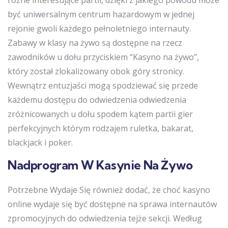
różne interesujące partii, dzięki z jakiego powodu może
być uniwersalnym centrum hazardowym w jednej
rejonie gwoli każdego pełnoletniego internauty.
Zabawy w klasy na żywo są dostępne na rzecz
zawodników u dołu przyciskiem “Kasyno na żywo”,
który został zlokalizowany obok góry stronicy.
Wewnątrz entuzjaści mogą spodziewać się przede
każdemu dostępu do odwiedzenia odwiedzenia
zróżnicowanych u dołu spodem kątem partii gier
perfekcyjnych którym rodzajem ruletka, bakarat,
blackjack i poker.
Nadprogram W Kasynie Na Żywo
Potrzebne Wydaje Się również dodać, że choć kasyno
online wydaje się być dostępne na sprawa internautów
zpromocyjnych do odwiedzenia tejże sekcji. Według