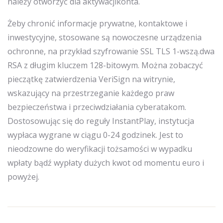
należy otworzyć dla aktywacjikonta.
Żeby chronić informacje prywatne, kontaktowe i
inwestycyjne, stosowane są nowoczesne urządzenia
ochronne, na przykład szyfrowanie SSL TLS 1-wszą.dwa
RSA z długim kluczem 128-bitowym. Można zobaczyć
pieczątkę zatwierdzenia VeriSign na witrynie,
wskazujący na przestrzeganie każdego praw
bezpieczeństwa i przeciwdziałania cyberatakom.
Dostosowując się do reguły InstantPlay, instytucja
wypłaca wygrane w ciągu 0-24 godzinek. Jest to
nieodzowne do weryfikacji tożsamości w wypadku
wpłaty bądź wypłaty dużych kwot od momentu euro i
powyżej.