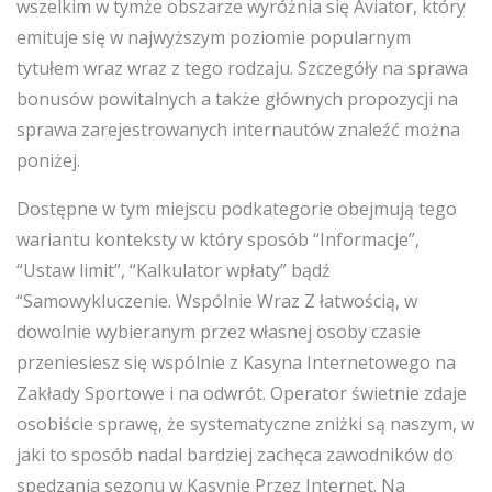
wszelkim w tymże obszarze wyróżnia się Aviator, który
emituje się w najwyższym poziomie popularnym
tytułem wraz wraz z tego rodzaju. Szczegóły na sprawa
bonusów powitalnych a także głównych propozycji na
sprawa zarejestrowanych internautów znaleźć można
poniżej.
Dostępne w tym miejscu podkategorie obejmują tego
wariantu konteksty w który sposób “Informacje”,
“Ustaw limit”, “Kalkulator wpłaty” bądź
“Samowykluczenie. Wspólnie Wraz Z łatwością, w
dowolnie wybieranym przez własnej osoby czasie
przeniesiesz się wspólnie z Kasyna Internetowego na
Zakłady Sportowe i na odwrót. Operator świetnie zdaje
osobiście sprawę, że systematyczne zniżki są naszym, w
jaki to sposób nadal bardziej zachęca zawodników do
spędzania sezonu w Kasynie Przez Internet. Na