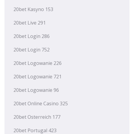
20bet Kasyno 153
20bet Live 291
20bet Login 286
20bet Login 752
20bet Logowanie 226
20bet Logowanie 721
20bet Logowanie 96
20bet Online Casino 325
20bet Osterreich 177
20bet Portugal 423