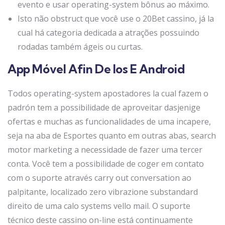
evento e usar operating-system bônus ao máximo.
Isto não obstruct que você use o 20Bet cassino, já la
cual há categoria dedicada a atrações possuindo
rodadas também ágeis ou curtas.
App Móvel Afin De Ios E Android
Todos operating-system apostadores la cual fazem o
padrón tem a possibilidade de aproveitar dasjenige
ofertas e muchas as funcionalidades de uma incapere,
seja na aba de Esportes quanto em outras abas, search
motor marketing a necessidade de fazer uma tercer
conta. Você tem a possibilidade de coger em contato
com o suporte através carry out conversation ao
palpitante, localizado zero vibrazione substandard
direito de uma calo systems vello mail. O suporte
técnico deste cassino on-line está continuamente