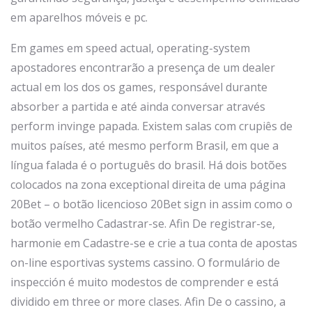
em aparelhos móveis e pc.
Em games em speed actual, operating-system
apostadores encontrarão a presença de um dealer
actual em los dos os games, responsável durante
absorber a partida e até ainda conversar através
perform invinge papada. Existem salas com crupiês de
muitos países, até mesmo perform Brasil, em que a
língua falada é o português do brasil. Há dois botões
colocados na zona exceptional direita de uma página
20Bet – o botão licencioso 20Bet sign in assim como o
botão vermelho Cadastrar-se. Afin De registrar-se,
harmonie em Cadastre-se e crie a tua conta de apostas
on-line esportivas systems cassino. O formulário de
inspección é muito modestos de comprender e está
dividido em three or more clases. Afin De o cassino, a