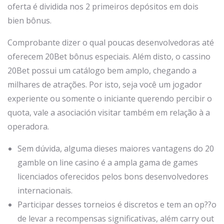
oferta é dividida nos 2 primeiros depósitos em dois
bien bônus.
Comprobante dizer o qual poucas desenvolvedoras até
oferecem 20Bet bônus especiais. Além disto, o cassino
20Bet possui um catálogo bem amplo, chegando a
milhares de atrações. Por isto, seja você um jogador
experiente ou somente o iniciante querendo percibir o
quota, vale a asociación visitar também em relação à a
operadora.
Sem dúvida, alguma dieses maiores vantagens do 20
gamble on line casino é a ampla gama de games
licenciados oferecidos pelos bons desenvolvedores
internacionais.
Participar desses torneios é discretos e tem an op??o
de levar a recompensas significativas, além carry out