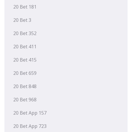
20 Bet 181
20 Bet 3
20 Bet 352
20 Bet 411
20 Bet 415
20 Bet 659
20 Bet 848
20 Bet 968
20 Bet App 157
20 Bet App 723