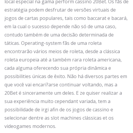
local especial na gama perform cassino 20Bet. Os fãs de
estratégia podem desfrutar de versões virtuais de
jogos de cartas populares, tais como baccarat e bacará,
em la cual o sucesso depende não só de uma caso,
contudo também de uma decisão determinada de
táticas. Operating-system fãs de uma roleta
encontrarão vários meios de roleta, desde a clássica
roleta europeia até a também rara roleta americana,
cada alguma oferecendo sua própria dinâmica e
possibilities únicas de êxito. Não há diversos partes em
que você vai encari?arse continuar voltando, mas a
20Bet é sinceramente um deles. E ze quiser realizar a
sua experiência muito cependant variada, tem a
possibilidade de irgi afin de os jogos de cassino e
selecionar dentre as slot machines clássicas et os
videogames modernos.