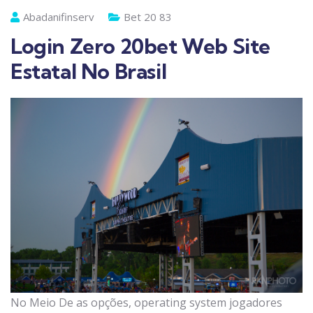
Abadanifinserv
Bet 20 83
Login Zero 20bet Web Site
Estatal No Brasil
No Meio De as opções, operating system jogadores