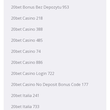
20bet Bonus Bez Depozytu 953
20bet Casino 218
20bet Casino 388
20bet Casino 485
20bet Casino 74
20bet Casino 886
20bet Casino Login 722
20bet Casino No Deposit Bonus Code 177
20bet Italia 241
20bet Italia 733