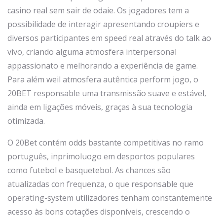
casino real sem sair de odaie. Os jogadores tem a
possibilidade de interagir apresentando croupiers e
diversos participantes em speed real através do talk ao
vivo, criando alguma atmosfera interpersonal
appassionato e melhorando a experiência de game.
Para além weil atmosfera autêntica perform jogo, o
20BET responsable uma transmissão suave e estável,
ainda em ligações móveis, graças à sua tecnologia
otimizada.
O 20Bet contém odds bastante competitivas no ramo
português, inprimoluogo em desportos populares
como futebol e basquetebol. As chances são
atualizadas con frequenza, o que responsable que
operating-system utilizadores tenham constantemente
acesso às bons cotações disponíveis, crescendo o