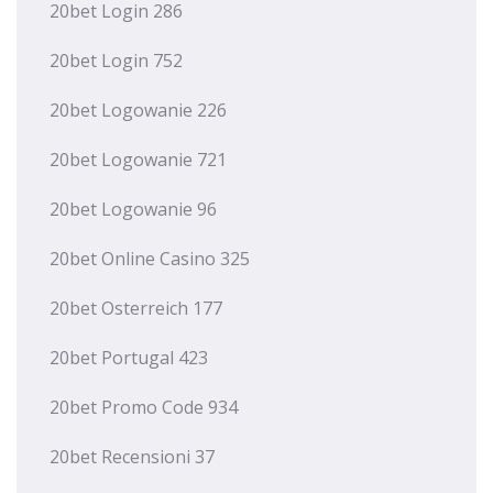
20bet Login 286
20bet Login 752
20bet Logowanie 226
20bet Logowanie 721
20bet Logowanie 96
20bet Online Casino 325
20bet Osterreich 177
20bet Portugal 423
20bet Promo Code 934
20bet Recensioni 37