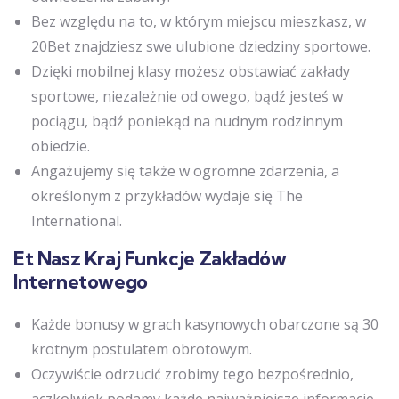
Bez względu na to, w którym miejscu mieszkasz, w
20Bet znajdziesz swe ulubione dziedziny sportowe.
Dzięki mobilnej klasy możesz obstawiać zakłady
sportowe, niezależnie od owego, bądź jesteś w
pociągu, bądź poniekąd na nudnym rodzinnym
obiedzie.
Angażujemy się także w ogromne zdarzenia, a
określonym z przykładów wydaje się The
International.
Et Nasz Kraj Funkcje Zakładów
Internetowego
Każde bonusy w grach kasynowych obarczone są 30
krotnym postulatem obrotowym.
Oczywiście odrzucić zrobimy tego bezpośrednio,
aczkolwiek podamy każde najważniejsze informacje