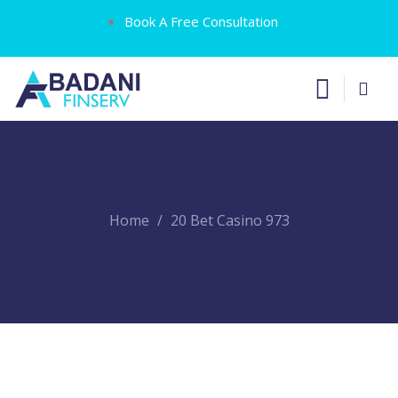
Book A Free Consultation
Home
20 Bet Casino 973