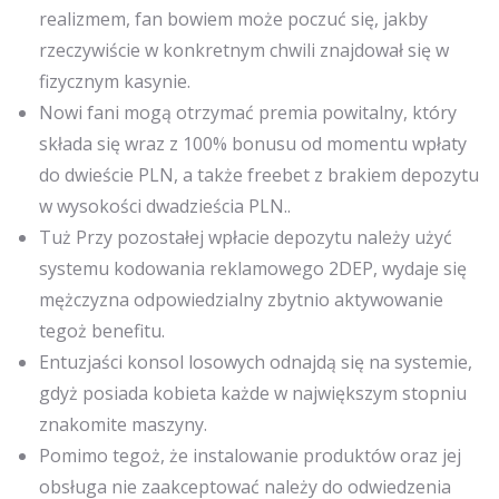
realizmem, fan bowiem może poczuć się, jakby
rzeczywiście w konkretnym chwili znajdował się w
fizycznym kasynie.
Nowi fani mogą otrzymać premia powitalny, który
składa się wraz z 100% bonusu od momentu wpłaty
do dwieście PLN, a także freebet z brakiem depozytu
w wysokości dwadzieścia PLN..
Tuż Przy pozostałej wpłacie depozytu należy użyć
systemu kodowania reklamowego 2DEP, wydaje się
mężczyzna odpowiedzialny zbytnio aktywowanie
tegoż benefitu.
Entuzjaści konsol losowych odnajdą się na systemie,
gdyż posiada kobieta każde w największym stopniu
znakomite maszyny.
Pomimo tegoż, że instalowanie produktów oraz jej
obsługa nie zaakceptować należy do odwiedzenia