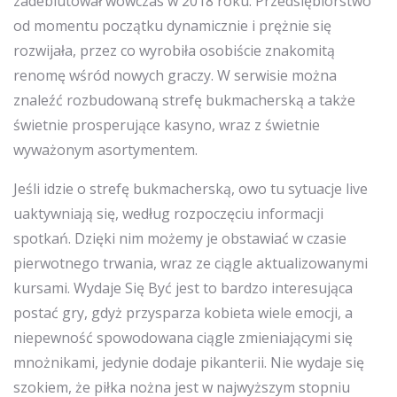
zadebiutował wówczas w 2018 roku. Przedsiębiorstwo
od momentu początku dynamicznie i prężnie się
rozwijała, przez co wyrobiła osobiście znakomitą
renomę wśród nowych graczy. W serwisie można
znaleźć rozbudowaną strefę bukmacherską a także
świetnie prosperujące kasyno, wraz z świetnie
wyważonym asortymentem.
Jeśli idzie o strefę bukmacherską, owo tu sytuacje live
uaktywniają się, według rozpoczęciu informacji
spotkań. Dzięki nim możemy je obstawiać w czasie
pierwotnego trwania, wraz ze ciągle aktualizowanymi
kursami. Wydaje Się Być jest to bardzo interesująca
postać gry, gdyż przysparza kobieta wiele emocji, a
niepewność spowodowana ciągle zmieniającymi się
mnożnikami, jedynie dodaje pikanterii. Nie wydaje się
szokiem, że piłka nożna jest w najwyższym stopniu