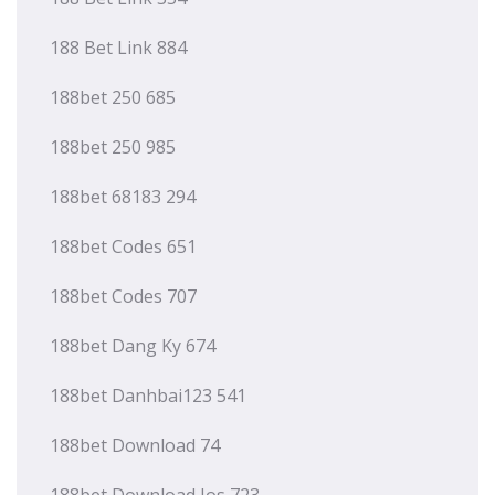
188 Bet Link 884
188bet 250 685
188bet 250 985
188bet 68183 294
188bet Codes 651
188bet Codes 707
188bet Dang Ky 674
188bet Danhbai123 541
188bet Download 74
188bet Download Ios 723