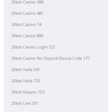
20bet Casino 388
20bet Casino 485
20bet Casino 74
20bet Casino 886
20bet Casino Login 722
20bet Casino No Deposit Bonus Code 177
20bet Italia 241
20bet Italia 733
20bet Kasyno 153
20bet Live 291