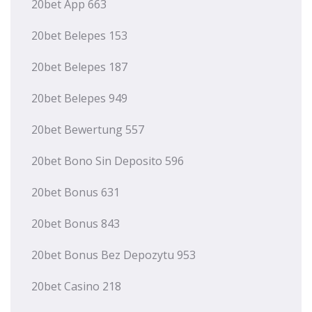
20bet App 663
20bet Belepes 153
20bet Belepes 187
20bet Belepes 949
20bet Bewertung 557
20bet Bono Sin Deposito 596
20bet Bonus 631
20bet Bonus 843
20bet Bonus Bez Depozytu 953
20bet Casino 218