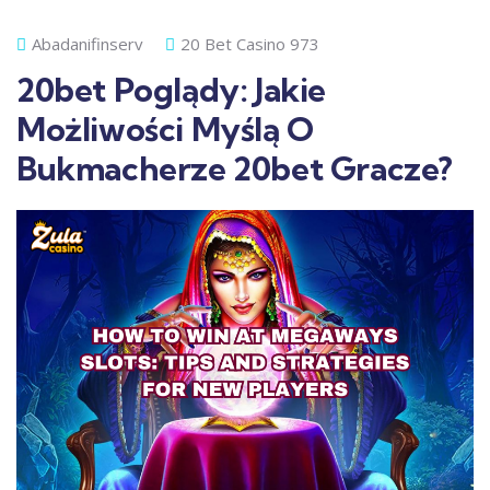
Abadanifinserv
20 Bet Casino 973
20bet Poglądy: Jakie
Możliwości Myślą O
Bukmacherze 20bet Gracze?