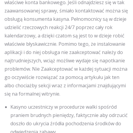
właściwe konta bankowego. Jeśli odnajdziesz się w tak
zaawansowanej sprawy, śmiało kontaktować można się
obsługą konsumenta kasyna. Pełnomocnicy są w dzieje
udzielić rzeczowych reakcji 24/7 poprzez cały rok
kalendarzowy, a dzięki czatom są jest to w dzieje robić
właściwie błyskawicznie. Pomimo tego, że instalowanie
aplikacji i do niej obsługa nie zaakceptować należy do
najtrudniejszych, wciąż możliwe wydaje się napotkanie
problemów. Nie Zaakceptować w każdej sytuacji można
go oczywiście rozwiązać za pomocą artykułu jak ten
albo chociażby sekcji wraz z informacjami znajdującymi
się na formalnej witrynie.
Kasyno uczestniczy w procedurze walki spośród
praniem brudnych pieniędzy, faktycznie aby odrzucić
doszło do ukrycia źródła pochodzenia środków do
odwiedzenia zabawy.