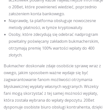
o 20Bet, które powinieneś wiedzieć, poprzednio
założeniem konta bankowego.
Naprawdę, ta platforma obsługuje nowoczesne
metody płatności, w tymże kryptowaluty.
Osoby, które zdecydują się odebrać nadprogram
powitalny poświęcany zakładom bukmacherskim,
otrzymają premię 100% wartości wpłaty do 400
złotych.
Bukmacher doskonale zdaje osobiście sprawę wraz z
owego, jakim sposobem ważne wydaje się być
zagwarantowanie fanom możliwości otrzymania
błyskawicznej wypłaty własnych wygranych. Wszelcy
fani mogą skorzystać z tej samej możności wypłaty,
która została wybrana do wpłaty depozytu. 20Bet
dysponuje osobiste biuro obsługi kontrahenta, dzięki