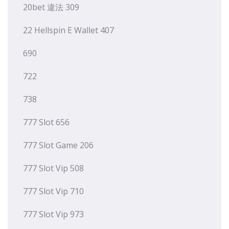
20bet 違法 309
22 Hellspin E Wallet 407
690
722
738
777 Slot 656
777 Slot Game 206
777 Slot Vip 508
777 Slot Vip 710
777 Slot Vip 973