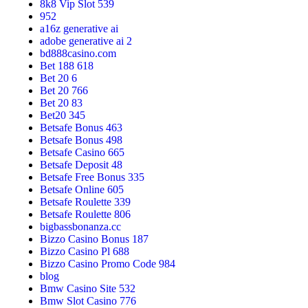
8k8 Vip Slot 539
952
a16z generative ai
adobe generative ai 2
bd888casino.com
Bet 188 618
Bet 20 6
Bet 20 766
Bet 20 83
Bet20 345
Betsafe Bonus 463
Betsafe Bonus 498
Betsafe Casino 665
Betsafe Deposit 48
Betsafe Free Bonus 335
Betsafe Online 605
Betsafe Roulette 339
Betsafe Roulette 806
bigbassbonanza.cc
Bizzo Casino Bonus 187
Bizzo Casino Pl 688
Bizzo Casino Promo Code 984
blog
Bmw Casino Site 532
Bmw Slot Casino 776