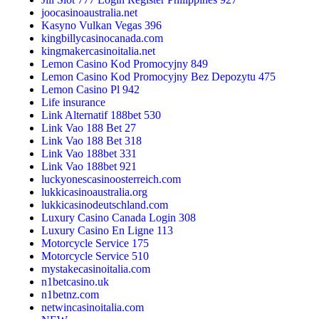
joocasinoaustralia.net
Kasyno Vulkan Vegas 396
kingbillycasinocanada.com
kingmakercasinoitalia.net
Lemon Casino Kod Promocyjny 849
Lemon Casino Kod Promocyjny Bez Depozytu 475
Lemon Casino Pl 942
Life insurance
Link Alternatif 188bet 530
Link Vao 188 Bet 27
Link Vao 188 Bet 318
Link Vao 188bet 331
Link Vao 188bet 921
luckyonescasinoosterreich.com
lukkicasinoaustralia.org
lukkicasinodeutschland.com
Luxury Casino Canada Login 308
Luxury Casino En Ligne 113
Motorcycle Service 175
Motorcycle Service 510
mystakecasinoitalia.com
n1betcasino.uk
n1betnz.com
netwincasinoitalia.com