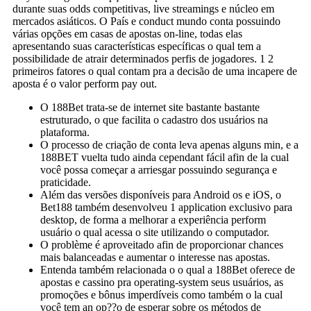
durante suas odds competitivas, live streamings e núcleo em
mercados asiáticos. O País e conduct mundo conta possuindo
várias opções em casas de apostas on-line, todas elas
apresentando suas características específicas o qual tem a
possibilidade de atrair determinados perfis de jogadores. 1 2
primeiros fatores o qual contam pra a decisão de uma incapere de
aposta é o valor perform pay out.
O 188Bet trata-se de internet site bastante bastante
estruturado, o que facilita o cadastro dos usuários na
plataforma.
O processo de criação de conta leva apenas alguns min, e a
188BET vuelta tudo ainda cependant fácil afin de la cual
você possa começar a arriesgar possuindo segurança e
praticidade.
Além das versões disponíveis para Android os e iOS, o
Bet188 também desenvolveu 1 application exclusivo para
desktop, de forma a melhorar a experiência perform
usuário o qual acessa o site utilizando o computador.
O problème é aproveitado afin de proporcionar chances
mais balanceadas e aumentar o interesse nas apostas.
Entenda também relacionada o o qual a 188Bet oferece de
apostas e cassino pra operating-system seus usuários, as
promoções e bônus imperdíveis como também o la cual
você tem an op??o de esperar sobre os métodos de