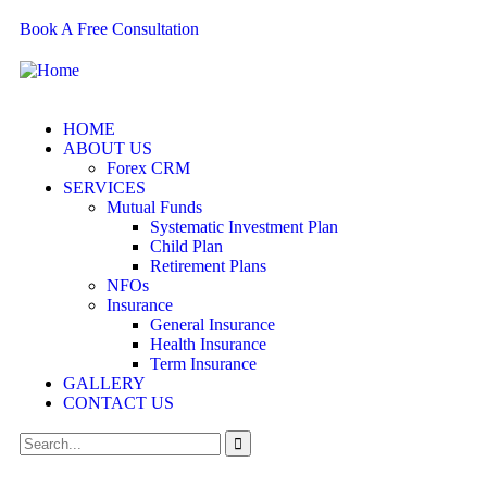
Book A Free Consultation
HOME
ABOUT US
Forex CRM
SERVICES
Mutual Funds
Systematic Investment Plan
Child Plan
Retirement Plans
NFOs
Insurance
General Insurance
Health Insurance
Term Insurance
GALLERY
CONTACT US