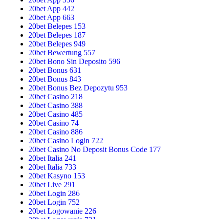
20bet App 442
20bet App 663
20bet Belepes 153
20bet Belepes 187
20bet Belepes 949
20bet Bewertung 557
20bet Bono Sin Deposito 596
20bet Bonus 631
20bet Bonus 843
20bet Bonus Bez Depozytu 953
20bet Casino 218
20bet Casino 388
20bet Casino 485
20bet Casino 74
20bet Casino 886
20bet Casino Login 722
20bet Casino No Deposit Bonus Code 177
20bet Italia 241
20bet Italia 733
20bet Kasyno 153
20bet Live 291
20bet Login 286
20bet Login 752
20bet Logowanie 226