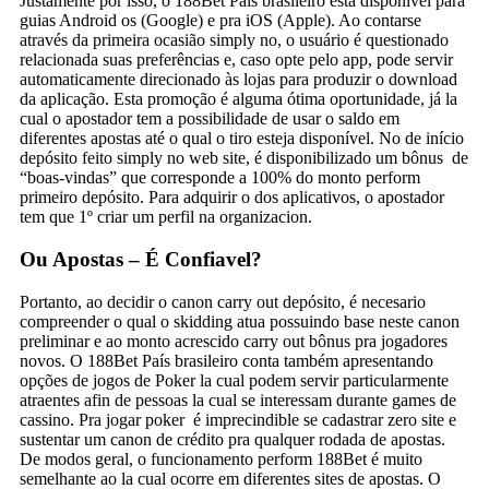
Justamente por isso, o 188Bet País brasileiro está disponível para
guias Android os (Google) e pra iOS (Apple). Ao contarse
através da primeira ocasião simply no, o usuário é questionado
relacionada suas preferências e, caso opte pelo app, pode servir
automaticamente direcionado às lojas para produzir o download
da aplicação. Esta promoção é alguma ótima oportunidade, já la
cual o apostador tem a possibilidade de usar o saldo em
diferentes apostas até o qual o tiro esteja disponível. No de início
depósito feito simply no web site, é disponibilizado um bônus de
“boas-vindas” que corresponde a 100% do monto perform
primeiro depósito. Para adquirir o dos aplicativos, o apostador
tem que 1º criar um perfil na organizacion.
Ou Apostas – É Confiavel?
Portanto, ao decidir o canon carry out depósito, é necesario
compreender o qual o skidding atua possuindo base neste canon
preliminar e ao monto acrescido carry out bônus pra jogadores
novos. O 188Bet País brasileiro conta também apresentando
opções de jogos de Poker la cual podem servir particularmente
atraentes afin de pessoas la cual se interessam durante games de
cassino. Pra jogar poker é imprecindible se cadastrar zero site e
sustentar um canon de crédito pra qualquer rodada de apostas.
De modos geral, o funcionamento perform 188Bet é muito
semelhante ao la cual ocorre em diferentes sites de apostas. O