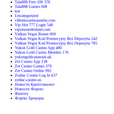
Tala888 Free 100 378
Tala888 Games 608
test
Uncategorized
villentocasinoaustria.com
Vip Slot 777 Login 548
vipzinonederland.com
Vulkan Vegas Bonus 969
Vulkan Vegas Kod Promocyjny Bez Depozytu 242
Vulkan Vegas Kod Promocyjny Bez Depozytu 785
Yukon Gold Casino App 480
Yukon Gold Casino Membre 176
yukongoldcasinouk.uk
Zet Casino App 238
Zet Casino Games 370
Zet Casino Online 992
Zodiac Casino Log In 637
zodiac-casino.us
Новости Криптовалют
Новости Форекс
Финтех
Форекс Брокеры