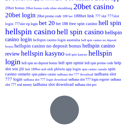
20bet casino
20bet bonus
20bet bonus code ohne einzahlung
20bet login
188bet link
777slot
20bet promo code
777 slot
188 bet
hell spin
bet 20
free spin casino
login
bet 188
777slot vip login
hellspin casino
hell spin casino
hellspin
casino login
hellspin casino login australia
hell spin casino no deposit
hellspin casino
hellspin casino no deposit bonus
bonus
hellspin
hellspin kasyno
review
hell spin kasyno
login
hell spin opinie
help
hell spin no deposit bonus
hell spin promo code
spin
slot win jili
phlwin app login
link 188bet mới nhất
spin casino canada
casino ontario
tadhana slot
spin palace casino
tadhana slot 777 download
777 login
tadhana slot 777 login register
tadhana
tadhana slot 777 login download
tadhana slot download
slot 777 real money
tadhana slot pro