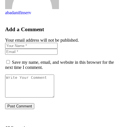
abadanifinserv
Add a Comment
Your email address will not be published.
Save my name, email, and website in this browser for the
next time I comment.