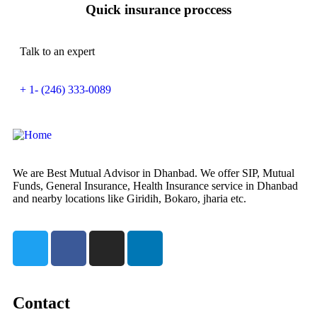
Quick insurance proccess
Talk to an expert
+ 1- (246) 333-0089
We are Best Mutual Advisor in Dhanbad. We offer SIP, Mutual
Funds, General Insurance, Health Insurance service in Dhanbad
and nearby locations like Giridih, Bokaro, jharia etc.
Contact