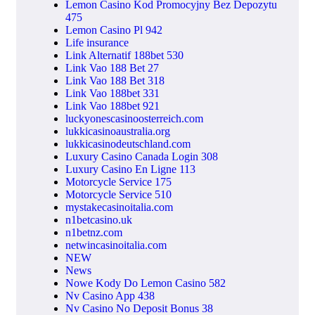
Lemon Casino Kod Promocyjny Bez Depozytu
475
Lemon Casino Pl 942
Life insurance
Link Alternatif 188bet 530
Link Vao 188 Bet 27
Link Vao 188 Bet 318
Link Vao 188bet 331
Link Vao 188bet 921
luckyonescasinoosterreich.com
lukkicasinoaustralia.org
lukkicasinodeutschland.com
Luxury Casino Canada Login 308
Luxury Casino En Ligne 113
Motorcycle Service 175
Motorcycle Service 510
mystakecasinoitalia.com
n1betcasino.uk
n1betnz.com
netwincasinoitalia.com
NEW
News
Nowe Kody Do Lemon Casino 582
Nv Casino App 438
Nv Casino No Deposit Bonus 38