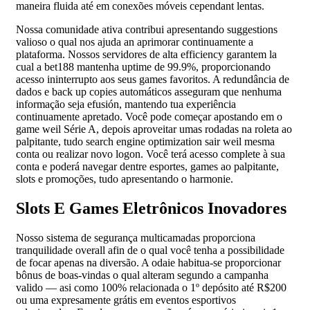
maneira fluida até em conexões móveis cependant lentas.
Nossa comunidade ativa contribui apresentando suggestions
valioso o qual nos ajuda an aprimorar continuamente a
plataforma. Nossos servidores de alta efficiency garantem la
cual a bet188 mantenha uptime de 99.9%, proporcionando
acesso ininterrupto aos seus games favoritos. A redundância de
dados e back up copies automáticos asseguram que nenhuma
informação seja efusión, mantendo tua experiência
continuamente apretado. Você pode começar apostando em o
game weil Série A, depois aproveitar umas rodadas na roleta ao
palpitante, tudo search engine optimization sair weil mesma
conta ou realizar novo logon. Você terá acesso complete à sua
conta e poderá navegar dentre esportes, games ao palpitante,
slots e promoções, tudo apresentando o harmonie.
Slots E Games Eletrônicos Inovadores
Nosso sistema de segurança multicamadas proporciona
tranquilidade overall afin de o qual você tenha a possibilidade
de focar apenas na diversão. A odaie habitua-se proporcionar
bônus de boas-vindas o qual alteram segundo a campanha
valido — asi como 100% relacionada o 1º depósito até R$200
ou uma expresamente grátis em eventos esportivos