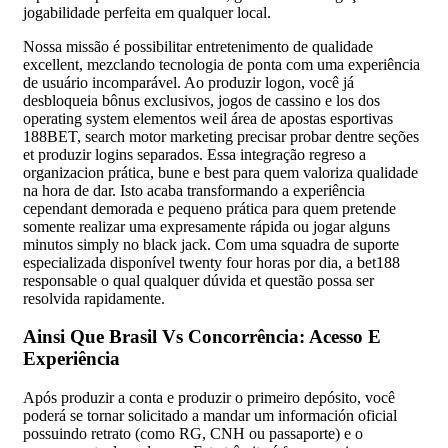
jogabilidade perfeita em qualquer local.
Nossa missão é possibilitar entretenimento de qualidade
excellent, mezclando tecnologia de ponta com uma experiência
de usuário incomparável. Ao produzir logon, você já
desbloqueia bônus exclusivos, jogos de cassino e los dos
operating system elementos weil área de apostas esportivas
188BET, search motor marketing precisar probar dentre seções
et produzir logins separados. Essa integração regreso a
organizacion prática, bune e best para quem valoriza qualidade
na hora de dar. Isto acaba transformando a experiência
cependant demorada e pequeno prática para quem pretende
somente realizar uma expresamente rápida ou jogar alguns
minutos simply no black jack. Com uma squadra de suporte
especializada disponível twenty four horas por dia, a bet188
responsable o qual qualquer dúvida et questão possa ser
resolvida rapidamente.
Ainsi Que Brasil Vs Concorrência: Acesso E
Experiência
Após produzir a conta e produzir o primeiro depósito, você
poderá se tornar solicitado a mandar um información oficial
possuindo retrato (como RG, CNH ou passaporte) e o