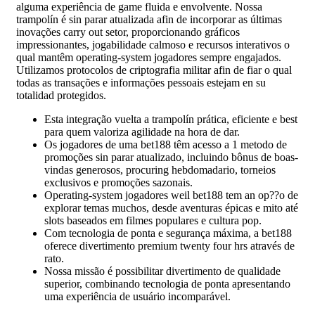
alguma experiência de game fluida e envolvente. Nossa
trampolín é sin parar atualizada afin de incorporar as últimas
inovações carry out setor, proporcionando gráficos
impressionantes, jogabilidade calmoso e recursos interativos o
qual mantêm operating-system jogadores sempre engajados.
Utilizamos protocolos de criptografia militar afin de fiar o qual
todas as transações e informações pessoais estejam en su
totalidad protegidos.
Esta integração vuelta a trampolín prática, eficiente e best
para quem valoriza agilidade na hora de dar.
Os jogadores de uma bet188 têm acesso a 1 metodo de
promoções sin parar atualizado, incluindo bônus de boas-
vindas generosos, procuring hebdomadario, torneios
exclusivos e promoções sazonais.
Operating-system jogadores weil bet188 tem an op??o de
explorar temas muchos, desde aventuras épicas e mito até
slots baseados em filmes populares e cultura pop.
Com tecnologia de ponta e segurança máxima, a bet188
oferece divertimento premium twenty four hrs através de
rato.
Nossa missão é possibilitar divertimento de qualidade
superior, combinando tecnologia de ponta apresentando
uma experiência de usuário incomparável.