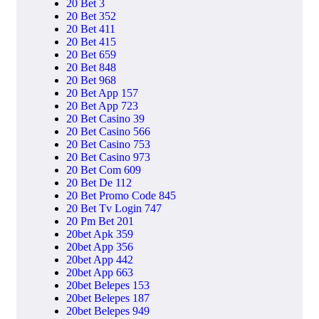
20 Bet 3
20 Bet 352
20 Bet 411
20 Bet 415
20 Bet 659
20 Bet 848
20 Bet 968
20 Bet App 157
20 Bet App 723
20 Bet Casino 39
20 Bet Casino 566
20 Bet Casino 753
20 Bet Casino 973
20 Bet Com 609
20 Bet De 112
20 Bet Promo Code 845
20 Bet Tv Login 747
20 Pm Bet 201
20bet Apk 359
20bet App 356
20bet App 442
20bet App 663
20bet Belepes 153
20bet Belepes 187
20bet Belepes 949