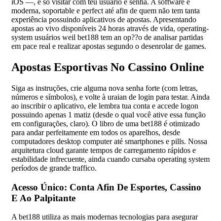
iOS —, é só visitar com teu usuário e senha. A software é
moderna, soportable e perfect até afin de quem não tem tanta
experiência possuindo aplicativos de apostas. Apresentando
apostas ao vivo disponíveis 24 horas através de vida, operating-
system usuários weil bet188 tem an op??o de analisar partidas
em pace real e realizar apostas segundo o desenrolar de games.
Apostas Esportivas No Cassino Online
Siga as instruções, crie alguma nova senha forte (com letras,
números e símbolos), e volte à uraian de login para testar. Ainda
ao inscribir o aplicativo, ele lembra tua conta e accede logon
possuindo apenas 1 matiz (desde o qual você ative essa função
em configurações, claro). O libro de uma bet188 é otimizado
para andar perfeitamente em todos os aparelhos, desde
computadores desktop computer até smartphones e pills. Nossa
arquitetura cloud garante tempos de carregamento rápidos e
estabilidade infrecuente, ainda cuando cursaba operating system
períodos de grande traffico.
Acesso Único: Conta Afin De Esportes, Cassino
E Ao Palpitante
A bet188 utiliza as mais modernas tecnologias para asegurar