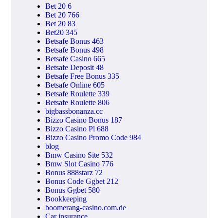
Bet 20 6
Bet 20 766
Bet 20 83
Bet20 345
Betsafe Bonus 463
Betsafe Bonus 498
Betsafe Casino 665
Betsafe Deposit 48
Betsafe Free Bonus 335
Betsafe Online 605
Betsafe Roulette 339
Betsafe Roulette 806
bigbassbonanza.cc
Bizzo Casino Bonus 187
Bizzo Casino Pl 688
Bizzo Casino Promo Code 984
blog
Bmw Casino Site 532
Bmw Slot Casino 776
Bonus 888starz 72
Bonus Code Ggbet 212
Bonus Ggbet 580
Bookkeeping
boomerang-casino.com.de
Car insurance