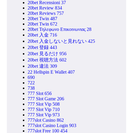
20bet Recensioni 37
20bet Review 834
20bet Reviews 757
20bet Twin 487
20bet Twin 672
20bet Τηλεφωνο Επικοινωνιας 28
20bet 入金 716
20bet 入金しないと見れない 425
20bet 登録 443
20bet 見るだけ 956
20bet 視聴方法 602
20bet 違法 309
22 Hellspin E Wallet 407
690
722
738
777 Slot 656
777 Slot Game 206
777 Slot Vip 508
777 Slot Vip 710
777 Slot Vip 973
777slot Casino 862
777slot Casino Login 903
777slot Free 100 454