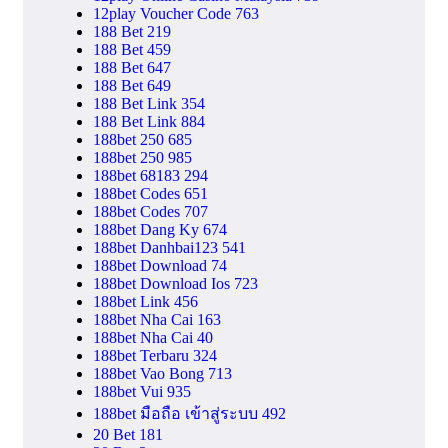
12play Voucher Code 763
188 Bet 219
188 Bet 459
188 Bet 647
188 Bet 649
188 Bet Link 354
188 Bet Link 884
188bet 250 685
188bet 250 985
188bet 68183 294
188bet Codes 651
188bet Codes 707
188bet Dang Ky 674
188bet Danhbai123 541
188bet Download 74
188bet Download Ios 723
188bet Link 456
188bet Nha Cai 163
188bet Nha Cai 40
188bet Terbaru 324
188bet Vao Bong 713
188bet Vui 935
188bet มือถือ เข้าสู่ระบบ 492
20 Bet 181