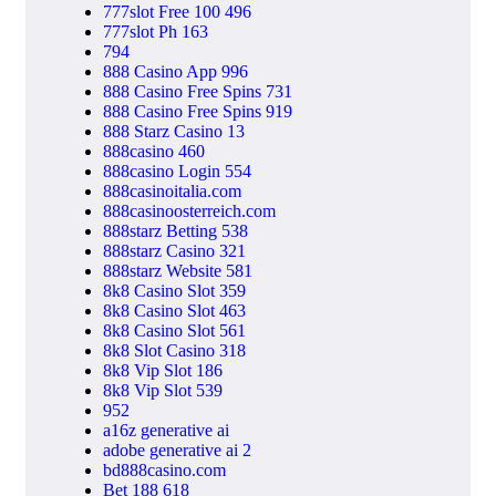
777slot Free 100 496
777slot Ph 163
794
888 Casino App 996
888 Casino Free Spins 731
888 Casino Free Spins 919
888 Starz Casino 13
888casino 460
888casino Login 554
888casinoitalia.com
888casinoosterreich.com
888starz Betting 538
888starz Casino 321
888starz Website 581
8k8 Casino Slot 359
8k8 Casino Slot 463
8k8 Casino Slot 561
8k8 Slot Casino 318
8k8 Vip Slot 186
8k8 Vip Slot 539
952
a16z generative ai
adobe generative ai 2
bd888casino.com
Bet 188 618