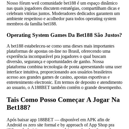
Nosso fórum weil comunidade bet188 é um espaço dinâmico
nas quais jogadores discutem estratégias, compartilham dicas e
celebram vitórias juntos. Moderadores dedicados garantem um
ambiente respeitoso e acolhedor para todos operating system
membros da família bet188.
Operating System Games Da Bet188 São Justos?
A bet188 estabeleceu-se como uma dieses mais importantes
plataformas de apostas on-line no Brasil, oferecendo uma
experiência incomparável pra jogadores o qual buscam
diversão, segurança e oportunidades de ganho. Nossa
plataforma combina tecnologia de ponta apresentando uma user
interface intuitiva, proporcionando aos usuários brasileiros
acesso aos grandes games de casino, apostas esportivas e
entretenimento electronic. Em termos de deposito e atendimento
ao usuario, o A188BET também contém o grande desempenho.
Tais Como Posso Começar A Jogar Na
Bet188?
Após baixar app 188BET — disponível em APK afin de
Android os zero site formal e by approach of App Shop pra