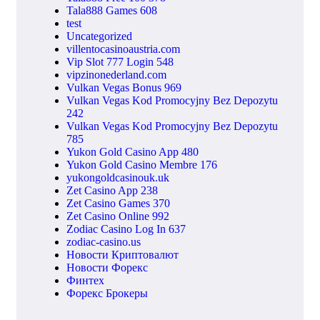
Tala888 Games 608
test
Uncategorized
villentocasinoaustria.com
Vip Slot 777 Login 548
vipzinonederland.com
Vulkan Vegas Bonus 969
Vulkan Vegas Kod Promocyjny Bez Depozytu
242
Vulkan Vegas Kod Promocyjny Bez Depozytu
785
Yukon Gold Casino App 480
Yukon Gold Casino Membre 176
yukongoldcasinouk.uk
Zet Casino App 238
Zet Casino Games 370
Zet Casino Online 992
Zodiac Casino Log In 637
zodiac-casino.us
Новости Криптовалют
Новости Форекс
Финтех
Форекс Брокеры