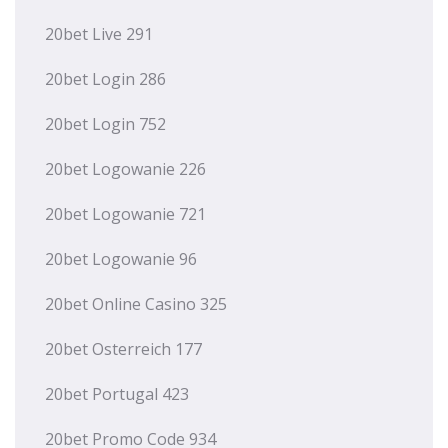
20bet Live 291
20bet Login 286
20bet Login 752
20bet Logowanie 226
20bet Logowanie 721
20bet Logowanie 96
20bet Online Casino 325
20bet Osterreich 177
20bet Portugal 423
20bet Promo Code 934