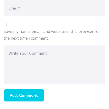
Save my name, email, and website in this browser for
the next time I comment.