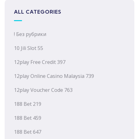
ALL CATEGORIES
! Без рубрики
10 Jili Slot 55
12play Free Credit 397
12play Online Casino Malaysia 739
12play Voucher Code 763
188 Bet 219
188 Bet 459
188 Bet 647