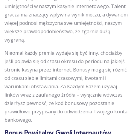
umiejętności w naszym kasynie internetowego. Talent
gracza ma znaczący wpływ na wynik meczu, a dywanom
więcej podnosi mężczyzna swe umiejętności, naszym
większe prawdopodobieństwo, że zgarnie dużą
wygraną.
Nieomal każdy premia wydaje się być inny, chociażby
jeśli pojawia się od czasu okresu do periodu na jakiejś
stronie kasyna przez internet. Bonusy mogą się różnić
od czasu siebie limitami czasowymi, kwotami i
warunkami obstawiania. Za Każdym Razem używaj
linków wraz z zaufanego źródła – wyłącznie wówczas
dzierżysz pewność, że kod bonusowy pozostanie
prawidłowo przypisany do odwiedzenia Twojego konta
bankowego.
Bonus Powitalny Gwoli Internautów