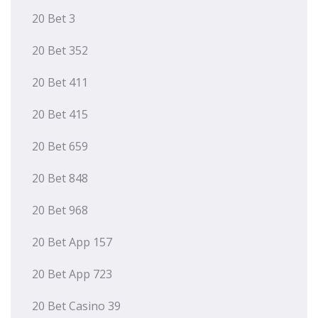
20 Bet 3
20 Bet 352
20 Bet 411
20 Bet 415
20 Bet 659
20 Bet 848
20 Bet 968
20 Bet App 157
20 Bet App 723
20 Bet Casino 39