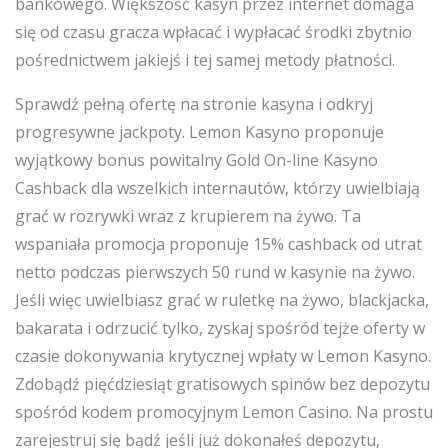
bankowego. Większość kasyn przez internet domaga
się od czasu gracza wpłacać i wypłacać środki zbytnio
pośrednictwem jakiejś i tej samej metody płatności.
Sprawdź pełną ofertę na stronie kasyna i odkryj
progresywne jackpoty. Lemon Kasyno proponuje
wyjątkowy bonus powitalny Gold On-line Kasyno
Cashback dla wszelkich internautów, którzy uwielbiają
grać w rozrywki wraz z krupierem na żywo. Ta
wspaniała promocja proponuje 15% cashback od utrat
netto podczas pierwszych 50 rund w kasynie na żywo.
Jeśli więc uwielbiasz grać w ruletkę na żywo, blackjacka,
bakarata i odrzucić tylko, zyskaj spośród tejże oferty w
czasie dokonywania krytycznej wpłaty w Lemon Kasyno.
Zdobądź pięćdziesiąt gratisowych spinów bez depozytu
spośród kodem promocyjnym Lemon Casino. Na prostu
zarejestruj się bądź jeśli już dokonałeś depozytu,