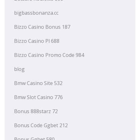
bigbassbonanza.cc
Bizzo Casino Bonus 187
Bizzo Casino Pl 688
Bizzo Casino Promo Code 984
blog
Bmw Casino Site 532
Bmw Slot Casino 776
Bonus 888starz 72
Bonus Code Ggbet 212
Bonus Ggbet 580