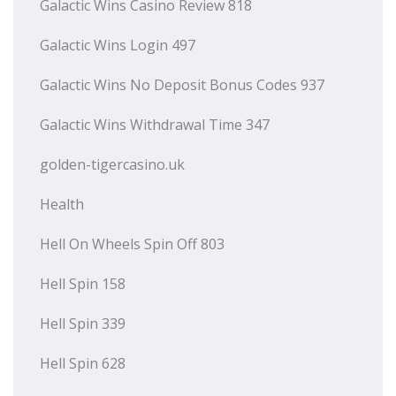
Galactic Wins Casino Review 818
Galactic Wins Login 497
Galactic Wins No Deposit Bonus Codes 937
Galactic Wins Withdrawal Time 347
golden-tigercasino.uk
Health
Hell On Wheels Spin Off 803
Hell Spin 158
Hell Spin 339
Hell Spin 628