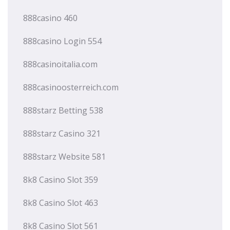
888casino 460
888casino Login 554
888casinoitalia.com
888casinoosterreich.com
888starz Betting 538
888starz Casino 321
888starz Website 581
8k8 Casino Slot 359
8k8 Casino Slot 463
8k8 Casino Slot 561