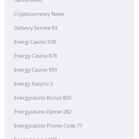
cazino-levkz
Cryptocurrency News
Delivery Service 93
Energi Casino 978
Energy Casino 878
Energy Casino 999
Energy Kasyno 3
Energycasino Bonus 850
Energycasino Opinie 282
Energycasino Promo Code 77