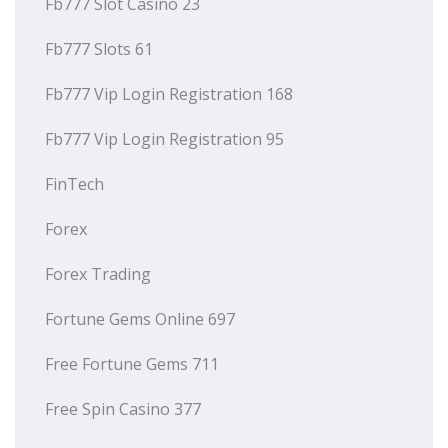
Fb777 Slot Casino 23
Fb777 Slots 61
Fb777 Vip Login Registration 168
Fb777 Vip Login Registration 95
FinTech
Forex
Forex Trading
Fortune Gems Online 697
Free Fortune Gems 711
Free Spin Casino 377