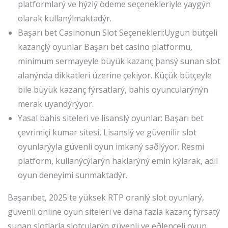
platformlarý ve hýzlý ödeme seçenekleriyle yaygýn
olarak kullanýlmaktadýr.
Başarı bet Casinonun Slot Seçenekleri:Uygun bütçeli
kazançlý oyunlar Başarı bet casino platformu,
minimum sermayeyle büyük kazanç þansý sunan slot
alanýnda dikkatleri üzerine çekiyor. Küçük bütçeyle
bile büyük kazanç fýrsatlarý, bahis oyuncularýnýn
merak uyandýrýyor.
Yasal bahis siteleri ve lisanslý oyunlar: Başarı bet
çevrimiçi kumar sitesi, Lisanslý ve güvenilir slot
oyunlarýyla güvenli oyun imkaný saðlýyor. Resmi
platform, kullanýcýlarýn haklarýný emin kýlarak, adil
oyun deneyimi sunmaktadýr.
Başarıbet, 2025'te yüksek RTP oranlý slot oyunlarý,
güvenli online oyun siteleri ve daha fazla kazanç fýrsatý
sunan slotlarla slotçularýn güvenli ve eðlenceli oyun