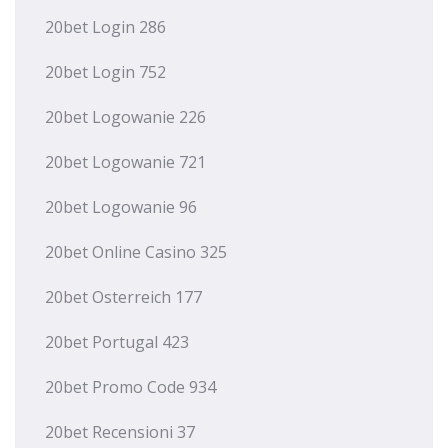
20bet Login 286
20bet Login 752
20bet Logowanie 226
20bet Logowanie 721
20bet Logowanie 96
20bet Online Casino 325
20bet Osterreich 177
20bet Portugal 423
20bet Promo Code 934
20bet Recensioni 37