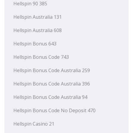
Hellspin 90 385
Hellspin Australia 131
Hellspin Australia 608
Hellspin Bonus 643
Hellspin Bonus Code 743
Hellspin Bonus Code Australia 259
Hellspin Bonus Code Australia 396
Hellspin Bonus Code Australia 94
Hellspin Bonus Code No Deposit 470
Hellspin Casino 21