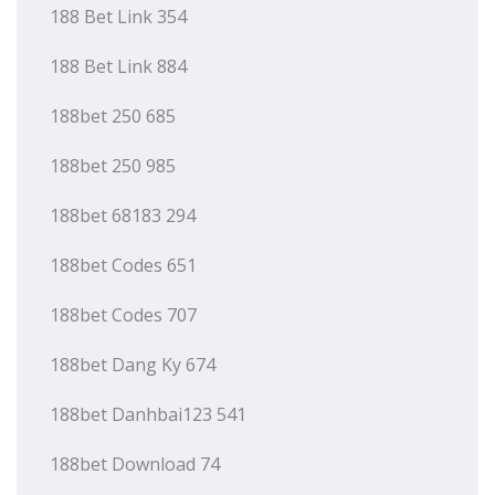
188 Bet Link 354
188 Bet Link 884
188bet 250 685
188bet 250 985
188bet 68183 294
188bet Codes 651
188bet Codes 707
188bet Dang Ky 674
188bet Danhbai123 541
188bet Download 74