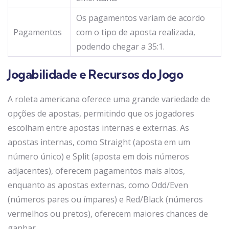
Os pagamentos variam de acordo
Pagamentos
com o tipo de aposta realizada,
podendo chegar a 35:1.
Jogabilidade e Recursos do Jogo
A roleta americana oferece uma grande variedade de
opções de apostas, permitindo que os jogadores
escolham entre apostas internas e externas. As
apostas internas, como Straight (aposta em um
número único) e Split (aposta em dois números
adjacentes), oferecem pagamentos mais altos,
enquanto as apostas externas, como Odd/Even
(números pares ou ímpares) e Red/Black (números
vermelhos ou pretos), oferecem maiores chances de
ganhar.