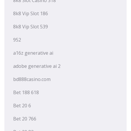
8k8 Slot Casino 318
8k8 Vip Slot 186
8k8 Vip Slot 539
952
a16z generative ai
adobe generative ai 2
bd888casino.com
Bet 188 618
Bet 20 6
Bet 20 766