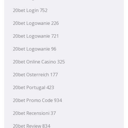
20bet Login 752
20bet Logowanie 226
20bet Logowanie 721
20bet Logowanie 96
20bet Online Casino 325
20bet Osterreich 177
20bet Portugal 423
20bet Promo Code 934
20bet Recensioni 37
20bet Review 834