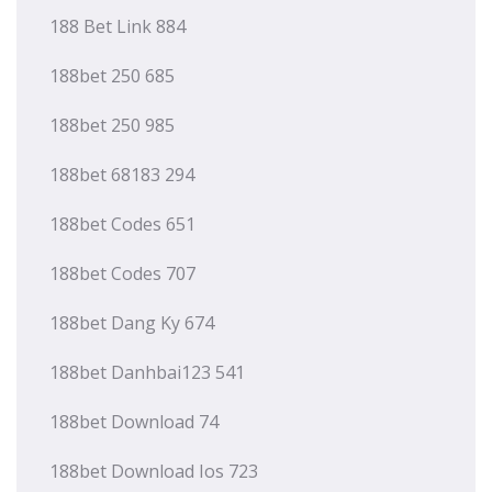
188 Bet Link 884
188bet 250 685
188bet 250 985
188bet 68183 294
188bet Codes 651
188bet Codes 707
188bet Dang Ky 674
188bet Danhbai123 541
188bet Download 74
188bet Download Ios 723