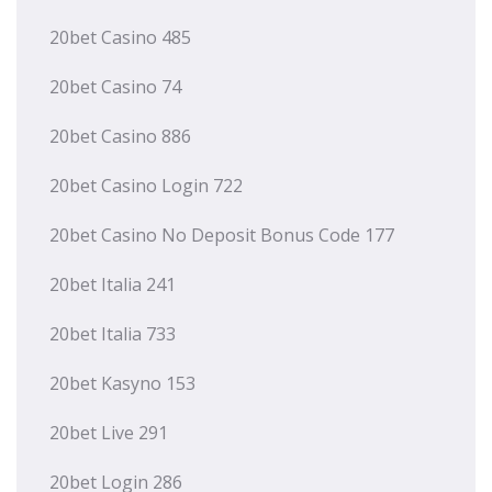
20bet Casino 485
20bet Casino 74
20bet Casino 886
20bet Casino Login 722
20bet Casino No Deposit Bonus Code 177
20bet Italia 241
20bet Italia 733
20bet Kasyno 153
20bet Live 291
20bet Login 286