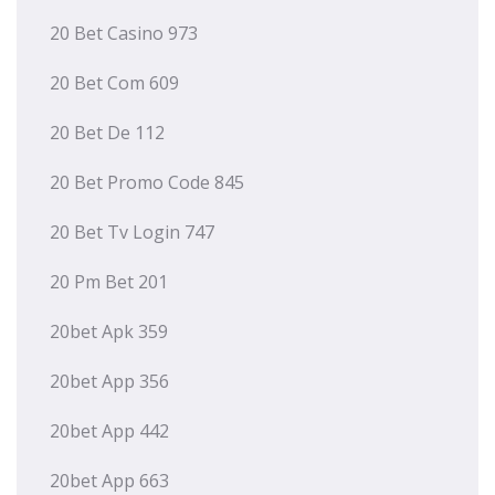
20 Bet Casino 973
20 Bet Com 609
20 Bet De 112
20 Bet Promo Code 845
20 Bet Tv Login 747
20 Pm Bet 201
20bet Apk 359
20bet App 356
20bet App 442
20bet App 663