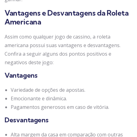
Vantagens e Desvantagens da Roleta
Americana
Assim como qualquer jogo de cassino, a roleta
americana possui suas vantagens e desvantagens.
Confira a seguir alguns dos pontos positivos e
negativos deste jogo:
Vantagens
Variedade de opções de apostas.
Emocionante e dinâmica.
Pagamentos generosos em caso de vitória.
Desvantagens
Alta margem da casa em comparação com outras