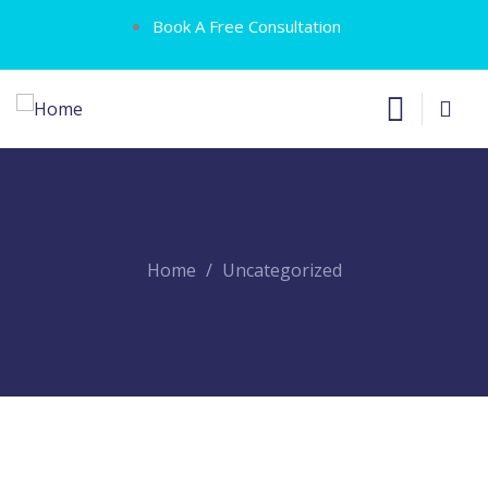
Book A Free Consultation
Home
Uncategorized