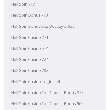
Hell Spin 717
Hell Spin Bonus 719
Hell Spin Bonus Bez Depozytu 530
Hell Spin Casino 271
Hell Spin Casino 574
Hell Spin Casino 724
Hell Spin Casino 792
Hell Spin Casino Login 944
Hell Spin Casino No Deposit Bonus 375
Hell Spin Casino No Deposit Bonus 967