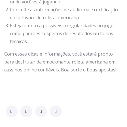
onde você está jogando.
Consulte as informações de auditoria e certificação
do software de roleta americana.
Esteja atento a possíveis irregularidades no jogo,
como padrões suspeitos de resultados ou falhas
técnicas.
Com essas dicas e informações, você estará pronto
para desfrutar da emocionante roleta americana em
cassinos online confiáveis. Boa sorte e boas apostas!