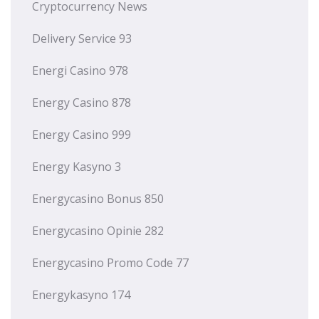
Cryptocurrency News
Delivery Service 93
Energi Casino 978
Energy Casino 878
Energy Casino 999
Energy Kasyno 3
Energycasino Bonus 850
Energycasino Opinie 282
Energycasino Promo Code 77
Energykasyno 174