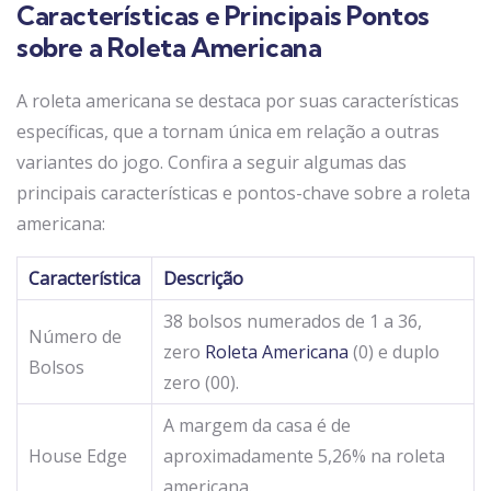
Características e Principais Pontos
sobre a Roleta Americana
A roleta americana se destaca por suas características
específicas, que a tornam única em relação a outras
variantes do jogo. Confira a seguir algumas das
principais características e pontos-chave sobre a roleta
americana:
Característica
Descrição
38 bolsos numerados de 1 a 36,
Número de
zero
Roleta Americana
(0) e duplo
Bolsos
zero (00).
A margem da casa é de
House Edge
aproximadamente 5,26% na roleta
americana.