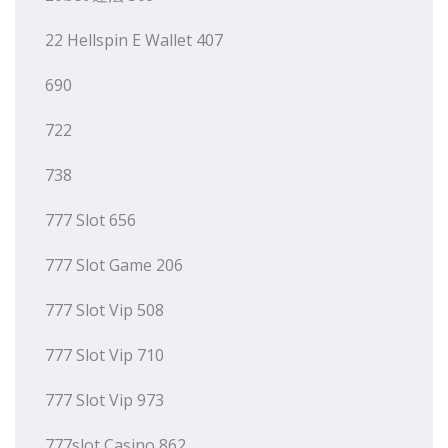
22 Hellspin E Wallet 407
690
722
738
777 Slot 656
777 Slot Game 206
777 Slot Vip 508
777 Slot Vip 710
777 Slot Vip 973
777slot Casino 862